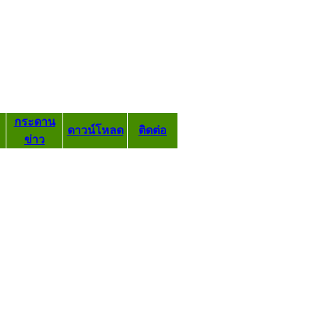
กระดาน
ดาวน์โหลด
ติดต่อ
ข่าว