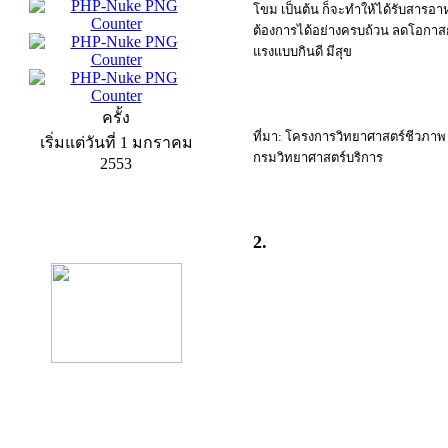
โขม เป็นต้น ก็จะทำให้ได้รับสารอา
ต้องการได้อย่างครบถ้วน ลดโอกาสก
แรงแบบกินดี มีสุข
ครั้ง
ที่มา: โครงการวิทยาศาสตร์ชีวภาพ
เริ่มแต่วันที่ 1 มกราคม
กรมวิทยาศาสตร์บริการ
2553
product13
2.
product9