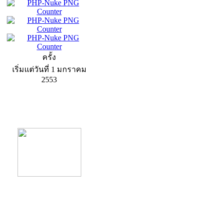
ครั้ง
เริ่มแต่วันที่ 1 มกราคม
2553
product13
product9