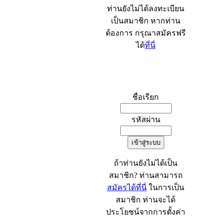
ท่านยังไม่ได้ลงทะเบียน
เป็นสมาชิก หากท่าน
ต้องการ กรุณาสมัครฟรี
ได้
ที่นี่
เข้าระบบ
ชื่อเรียก
รหัสผ่าน
ถ้าท่านยังไม่ได้เป็น
สมาชิก? ท่านสามารถ
สมัครได้ที่นี่
ในการเป็น
สมาชิก ท่านจะได้
ประโยชน์จากการตั้งค่า