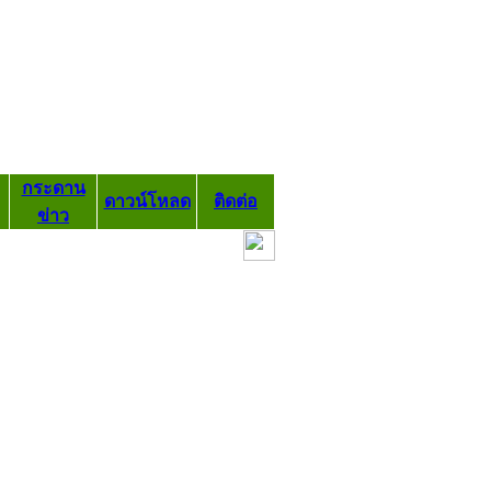
กระดาน
ดาวน์โหลด
ติดต่อ
ข่าว