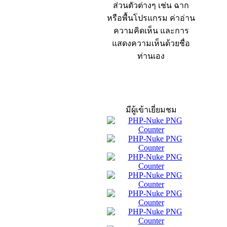
ส่วนตัวต่างๆ เช่น ฉาก
หรือพื้นโปรแกรม ค่าอ่าน
ความคิดเห็น และการ
แสดงความเห็นด้วยชื่อ
ท่านเอง
สถิติผู้เข้าเว็บ
มีผู้เข้าเยี่ยมชม