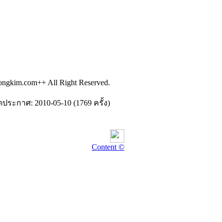
ongkim.com++ All Right Reserved.
ดประกาศ: 2010-05-10 (1769 ครั้ง)
Content ©