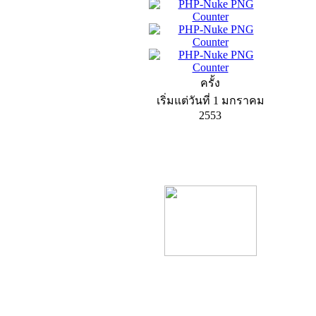
ครั้ง
เริ่มแต่วันที่ 1 มกราคม
2553
product13
product9