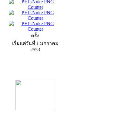
ครั้ง
เริ่มแต่วันที่ 1 มกราคม
2553
product13
product9