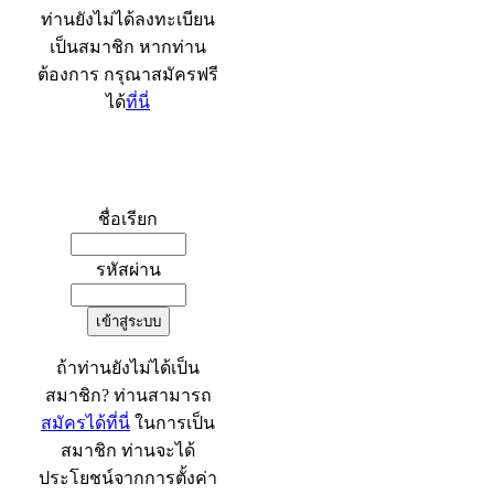
ท่านยังไม่ได้ลงทะเบียน
เป็นสมาชิก หากท่าน
ต้องการ กรุณาสมัครฟรี
ได้
ที่นี่
เข้าระบบ
ชื่อเรียก
รหัสผ่าน
ถ้าท่านยังไม่ได้เป็น
สมาชิก? ท่านสามารถ
สมัครได้ที่นี่
ในการเป็น
สมาชิก ท่านจะได้
ประโยชน์จากการตั้งค่า