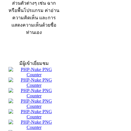
ส่วนตัวต่างๆ เช่น ฉาก
หรือพื้นโปรแกรม ค่าอ่าน
ความคิดเห็น และการ
แสดงความเห็นด้วยชื่อ
ท่านเอง
สถิติผู้เข้าเว็บ
มีผู้เข้าเยี่ยมชม