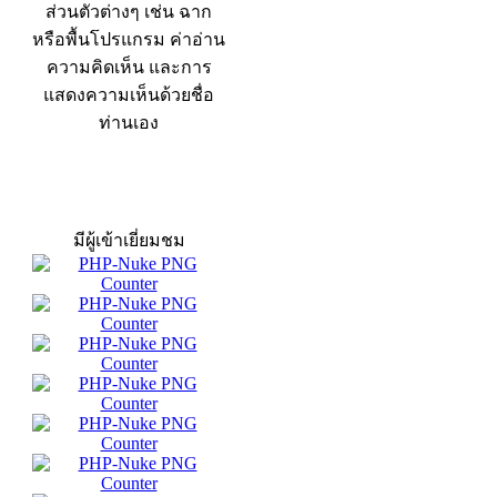
ส่วนตัวต่างๆ เช่น ฉาก
หรือพื้นโปรแกรม ค่าอ่าน
ความคิดเห็น และการ
แสดงความเห็นด้วยชื่อ
ท่านเอง
สถิติผู้เข้าเว็บ
มีผู้เข้าเยี่ยมชม