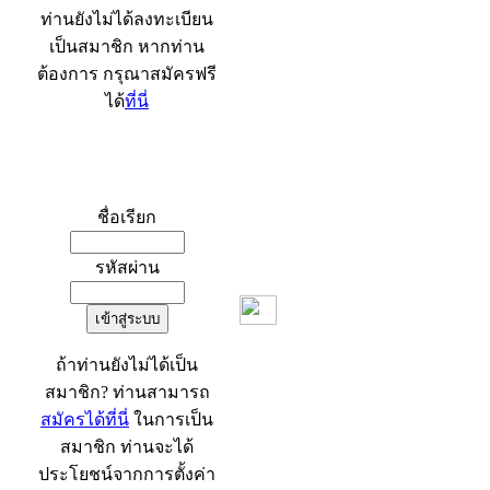
ท่านยังไม่ได้ลงทะเบียน
เป็นสมาชิก หากท่าน
ต้องการ กรุณาสมัครฟรี
ได้
ที่นี่
เข้าระบบ
ชื่อเรียก
รหัสผ่าน
ถ้าท่านยังไม่ได้เป็น
สมาชิก? ท่านสามารถ
สมัครได้ที่นี่
ในการเป็น
สมาชิก ท่านจะได้
ประโยชน์จากการตั้งค่า