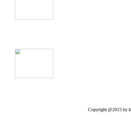
product12
Copyright @2015 by kasetloo