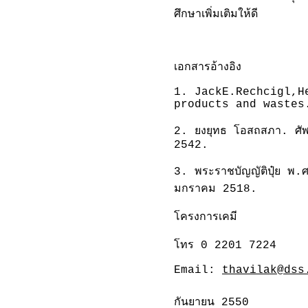
ศึกษาเพิ่มเติมให้ดี
เอกสารอ้างอิง
1. JackE.Rechcigl,H
products and wastes
2.
ยงยุทธ โอสถสภา. ศัพท
2542.
3. พระราชบัญญัติปุ๋ย พ.
มกราคม 2518.
โครงการเคมี
โทร
0 2201 7224
Email:
thavilak@dss
กันยายน
2550