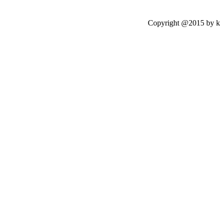
Copyright @2015 by kasetloo