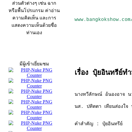
ส่วนตัวต่างๆ เช่น ฉาก
หรือพื้นโปรแกรม ค่าอ่าน
ความคิดเห็น และการ
www.bangkokshow.com
แสดงความเห็นด้วยชื่อ
ท่านเอง
สถิติผู้เข้าเว็บ
มีผู้เข้าเยี่ยมชม
เรื่อง ปุ๋ยอินทรีย
นางทวีลักษณ์ อ้นองอาจ 
นส. ปทิตตา เทียนส่องใจ
คำสำคัญ : ปุ๋ยอินทรีย์