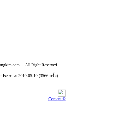
ongkim.com++ All Right Reserved.
ดประกาศ: 2010-05-10 (3566 ครั้ง)
Content ©