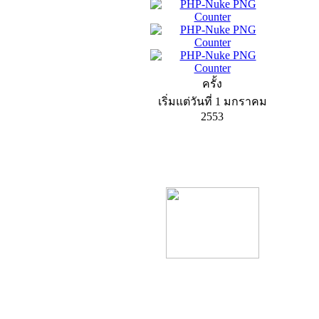
ครั้ง
เริ่มแต่วันที่ 1 มกราคม
2553
product13
product9