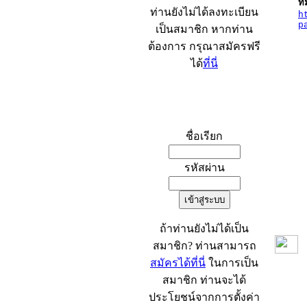
ที
ท่านยังไม่ได้ลงทะเบียน
h
p
เป็นสมาชิก หากท่าน
ต้องการ กรุณาสมัครฟรี
ได้
ที่นี่
เข้าระบบ
ชื่อเรียก
รหัสผ่าน
ถ้าท่านยังไม่ได้เป็น
สมาชิก? ท่านสามารถ
สมัครได้ที่นี่
ในการเป็น
สมาชิก ท่านจะได้
ประโยชน์จากการตั้งค่า