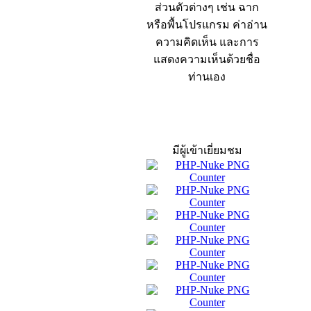
ส่วนตัวต่างๆ เช่น ฉาก
หรือพื้นโปรแกรม ค่าอ่าน
ความคิดเห็น และการ
แสดงความเห็นด้วยชื่อ
ท่านเอง
สถิติผู้เข้าเว็บ
มีผู้เข้าเยี่ยมชม