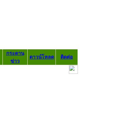
กระดาน
ดาวน์โหลด
ติดต่อ
ข่าว