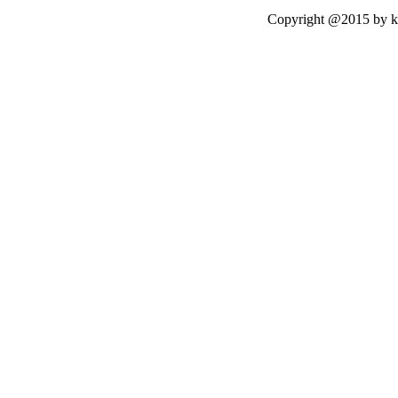
Copyright @2015 by kasetloo