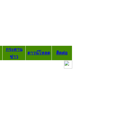
กระดาน
ดาวน์โหลด
ติดต่อ
ข่าว