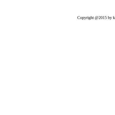
Copyright @2015 by kasetloo