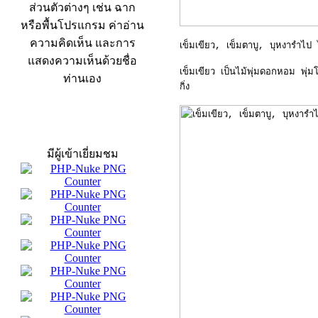
ส่วนตัวต่างๆ เช่น ฉาก
หรือพื้นโปรแกรม ค่าอ่าน
ความคิดเห็น และการ
เข็มเขียว, เข็มตาบู, บุหงารำไป
แสดงความเห็นด้วยชื่อ
เข็มเขียว เป็นไม้พุ่มดอกหอม พุ่ม
ท่านเอง
กิ่ง
สถิติผู้เข้าเว็บ
มีผู้เข้าเยี่ยมชม