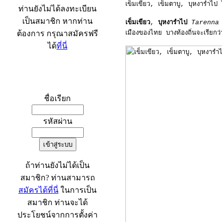
เข็มเขียว, เข็มตาบู, บุหงารำไป
ท่านยังไม่ได้ลงทะเบียน
เป็นสมาชิก หากท่าน
เข็มเขียว
,
บุหงารำไป
Tarenna
ต้องการ กรุณาสมัครฟรี
เมืองของไทย บางท้องถิ่นจะเรียกว
ได้
ที่นี่
เข้าระบบ
ชื่อเรียก
รหัสผ่าน
ถ้าท่านยังไม่ได้เป็น
สมาชิก? ท่านสามารถ
สมัครได้ที่นี่
ในการเป็น
สมาชิก ท่านจะได้
ประโยชน์จากการตั้งค่า