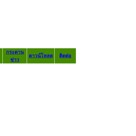
กระดาน
ดาวน์โหลด
ติดต่อ
ข่าว