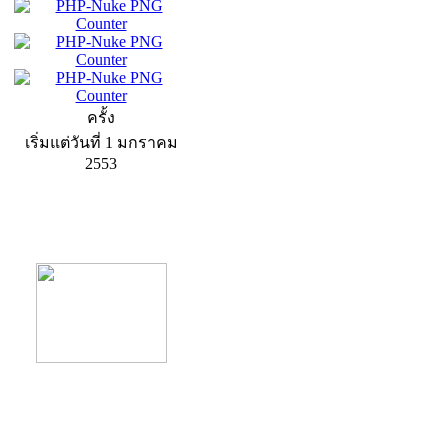
ครั้ง
เริ่มแต่วันที่ 1 มกราคม
2553
product13
product9