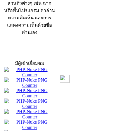
ส่วนตัวต่างๆ เช่น ฉาก
หรือพื้นโปรแกรม ค่าอ่าน
ความคิดเห็น และการ
แสดงความเห็นด้วยชื่อ
ท่านเอง
สถิติผู้เข้าเว็บ
มีผู้เข้าเยี่ยมชม