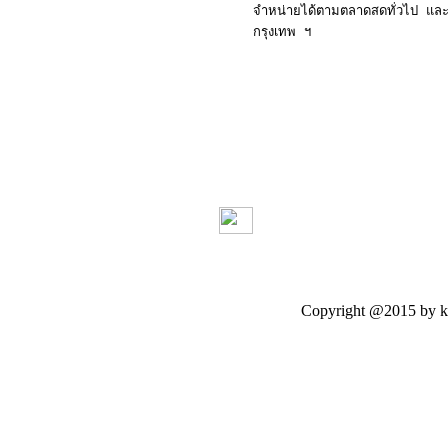
จำหน่ายได้ตามตลาดสดทั่วไป และจะม
กรุงเทพ ฯ
Copyright @2015 by kasetloo