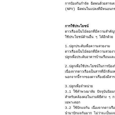
การป้องกันกำจัด ฉีดพ่นด้วยสารเ
(NPV) ฉีดพ่นในแปลงที่มีหนอนกร
การใช้ประโยชน์
ดาวเรืองเป็นไม้ดอกที่มีความสำ
ใช้ประโยชน์ด้านอื่น ๆ ได้อีกด้วย
1.ปลูกประดับเพื่อความสวยงาม
ดาวเรืองเป็นไม้ดอกที่มีความสวยง
ปลูกเพื่อประดับอาคารบ้านเรือนแล
2.ปลูกเพื่อใช้ประโยชน์ในการป้อง
เนื่องจากดาวเรืองเป็นสารที่มีกลิ
นอกจากนี้รากของดาวเรืองยังมีสาร
3.ปลูกเพื่อจำหน่าย
3.1 ใช้ทำพวงมาลัย ปัจจุบันนิยม
สำหรับคล้องคอในงานพิธีต่าง ๆ กา
เฉพาะดอก
3.2 ใช้ปักแจกัน เนื่องจากดาวเรื
นำมาปักแจกันมาก ไม่ว่าจะเป็นแจก