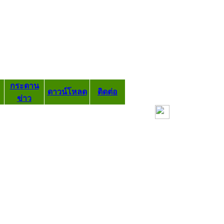
กระดาน
ดาวน์โหลด
ติดต่อ
ข่าว