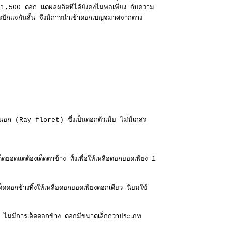
1,500 ดอก แต่ผลผลิตที่ได้ยังคงไม่พอเพียง กับความ
รปักแจกันสั้น จึงมีการนำเข้าดอกเบญจมาศจากต่าง
นอก (Ray floret) ซึ่งเป็นดอกตัวเมีย ไม่มีเกสร
แต่ต้องเด็ดตาข้าง ทิ้งเพื่อให้เหลือดอกยอดเพียง 1
ดดอกข้างทิ้งให้เหลือดอกยอดเพียงดอกเดียว นิยมใช้
 ไม่มีการเด็ดดอกข้าง ดอกมีขนาดเล็กกว่าประเภท