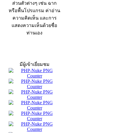
ส่วนตัวต่างๆ เช่น ฉาก
หรือพื้นโปรแกรม ค่าอ่าน
ความคิดเห็น และการ
แสดงความเห็นด้วยชื่อ
ท่านเอง
สถิติผู้เข้าเว็บ
มีผู้เข้าเยี่ยมชม