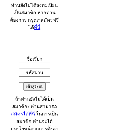
ท่านยังไม่ได้ลงทะเบียน
เป็นสมาชิก หากท่าน
ต้องการ กรุณาสมัครฟรี
ได้
ที่นี่
เข้าระบบ
ชื่อเรียก
รหัสผ่าน
ถ้าท่านยังไม่ได้เป็น
สมาชิก? ท่านสามารถ
สมัครได้ที่นี่
ในการเป็น
สมาชิก ท่านจะได้
ประโยชน์จากการตั้งค่า