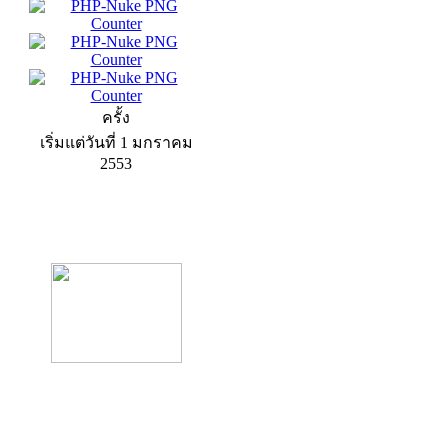
ครั้ง
เริ่มแต่วันที่ 1 มกราคม
2553
product13
product9