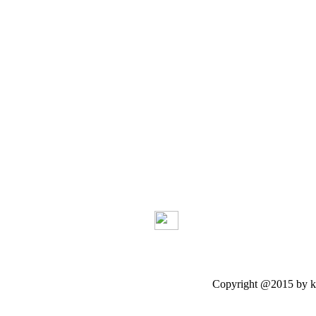
Copyright @2015 by kasetloo