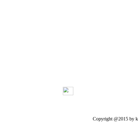
Copyright @2015 by kasetloo