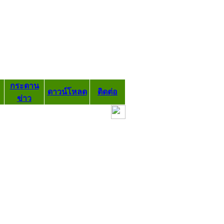
กระดาน
ดาวน์โหลด
ติดต่อ
ข่าว