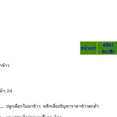
สมัคร
หน้าแรก
สมาชิก
าข้าว
น้า: 2/4
1
...
ปลูกเผือกในนาข้าว หลีกเลี่ยงปัญหาราคาข้าวตกต่ำ