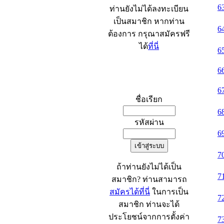
6
ท่านยังไม่ได้ลงทะเบียน
เป็นสมาชิก หากท่าน
6
ต้องการ กรุณาสมัครฟรี
ได้
ที่นี่
6
6
เข้าระบบ
6
ชื่อเรียก
6
รหัสผ่าน
6
7
ถ้าท่านยังไม่ได้เป็น
7
สมาชิก? ท่านสามารถ
สมัครได้ที่นี่
ในการเป็น
7
สมาชิก ท่านจะได้
ประโยชน์จากการตั้งค่า
7